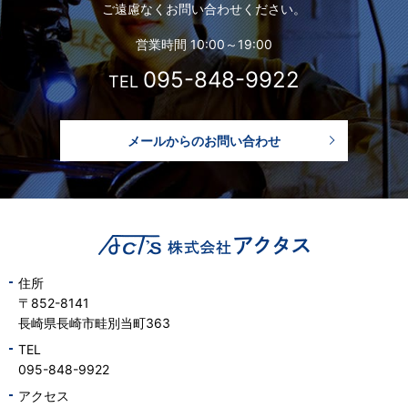
ご遠慮なくお問い合わせください。
営業時間 10:00～19:00
095-848-9922
TEL
メールからのお問い合わせ
住所
〒852-8141
長崎県長崎市畦別当町363
TEL
095-848-9922
アクセス