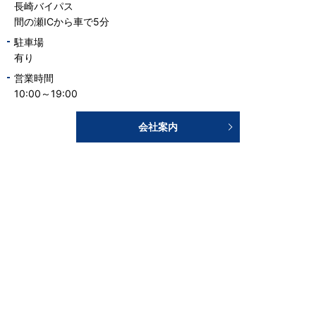
長崎バイパス
間の瀬ICから車で5分
駐車場
有り
営業時間
10:00～19:00
会社案内