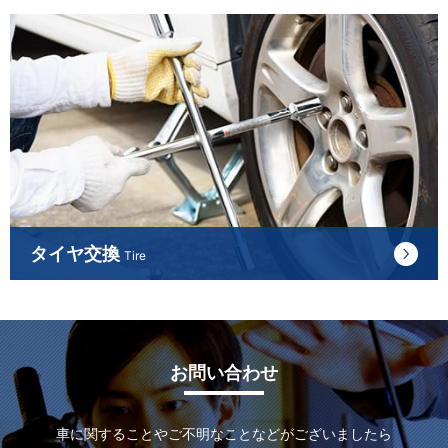
タイヤ交換
Tire
お問い合わせ
車に関することやご不明なことなどがございましたら