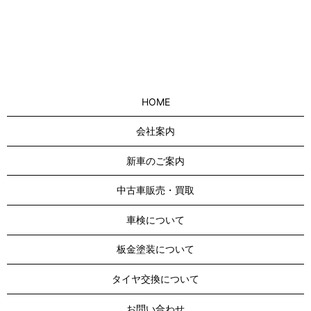
HOME
会社案内
新車のご案内
中古車販売・買取
車検について
板金塗装について
タイヤ交換について
お問い合わせ