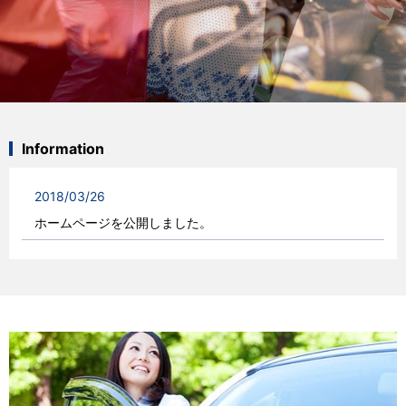
Information
2018/03/26
ホームページを公開しました。