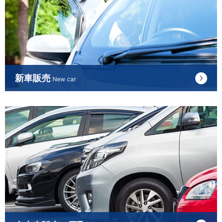
新車販売
New car