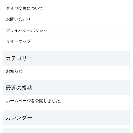
タイヤ交換について
お問い合わせ
プライバシーポリシー
サイトマップ
お知らせ
ホームページを公開しました。