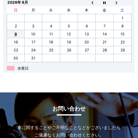
2026年 8月
日
月
火
水
木
金
土
1
2
3
4
5
6
7
8
9
10
11
12
13
14
15
16
17
18
19
20
21
22
23
24
25
26
27
28
29
30
31
休業日
お問い合わせ
車に関することやご不明なことなどがございましたら
ご遠慮なくお問い合わせください。