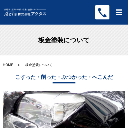
メ
板金塗装について
HOME
板金塗装について
こすった・削った・ぶつかった・へこんだ