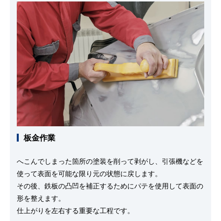
板金作業
へこんでしまった箇所の塗装を削って剥がし、引張機などを
使って表面を可能な限り元の状態に戻します。
その後、鉄板の凸凹を補正するためにパテを使用して表面の
形を整えます。
仕上がりを左右する重要な工程です。