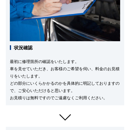
状況確認
最初に修理箇所の確認をいたします。
車を見せていただき、お客様のご希望を伺い、料金のお見積
りをいたします。
どの部分にいくらかかるのかを具体的に明記しておりますの
で、ご安心いただけると思います。
お見積りは無料ですのでご遠慮なくご利用ください。