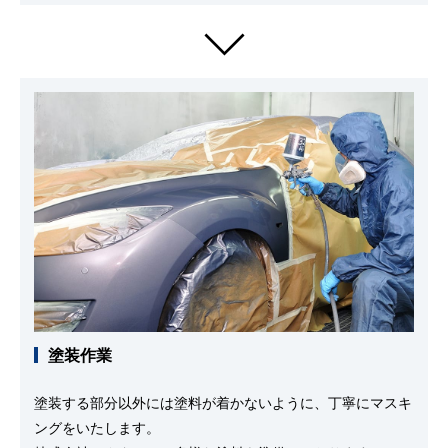
塗装作業
塗装する部分以外には塗料が着かないように、丁寧にマスキ
ングをいたします。