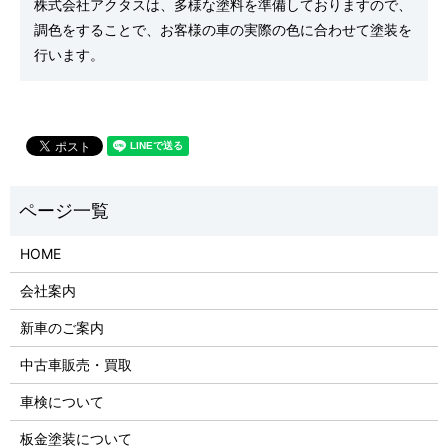
株式会社アクタスは、多様な塗料を準備しておりますので、
調色をすることで、お客様の車の実際の色に合わせて塗装を
行います。
HOME
会社案内
新車のご案内
中古車販売・買取
車検について
板金塗装について