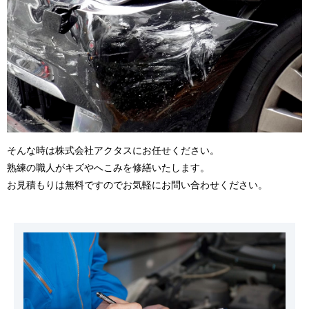
そんな時は株式会社アクタスにお任せください。
熟練の職人がキズやへこみを修繕いたします。
お見積もりは無料ですのでお気軽にお問い合わせください。