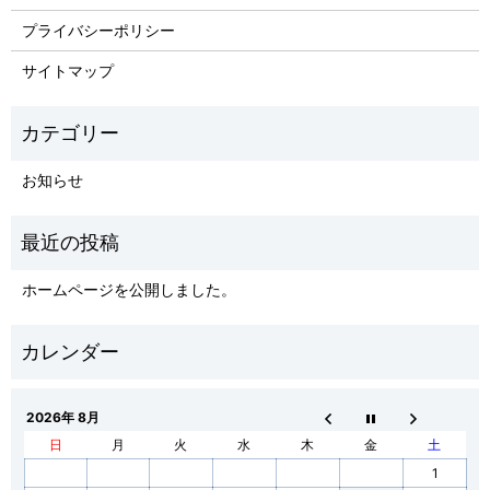
プライバシーポリシー
サイトマップ
お知らせ
ホームページを公開しました。
2026年 8月
日
月
火
水
木
金
土
1