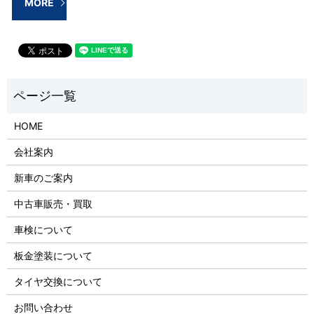
MORE
HOME
会社案内
新車のご案内
中古車販売・買取
車検について
板金塗装について
タイヤ交換について
お問い合わせ