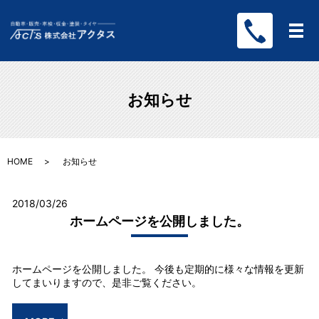
メ
お知らせ
HOME
お知らせ
2018/03/26
ホームページを公開しました。
ホームページを公開しました。 今後も定期的に様々な情報を更新
してまいりますので、是非ご覧ください。