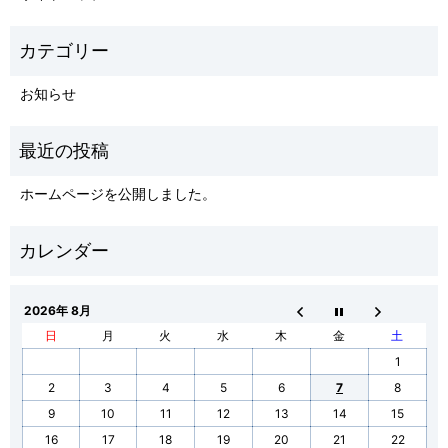
お知らせ
ホームページを公開しました。
2026年 8月
日
月
火
水
木
金
土
1
2
3
4
5
6
7
8
9
10
11
12
13
14
15
16
17
18
19
20
21
22