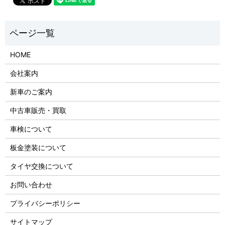
HOME
会社案内
新車のご案内
中古車販売・買取
車検について
板金塗装について
タイヤ交換について
お問い合わせ
プライバシーポリシー
サイトマップ