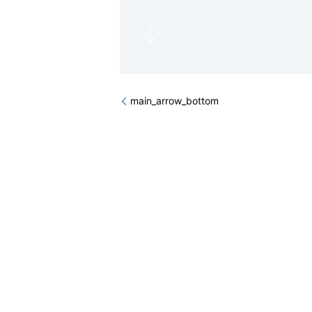
main_arrow_bottom