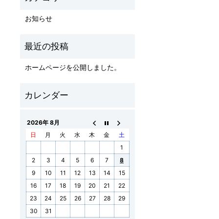
お知らせ
ホームページを公開しました。
2026年 8月
日
月
火
水
木
金
土
1
2
3
4
5
6
7
8
9
10
11
12
13
14
15
16
17
18
19
20
21
22
23
24
25
26
27
28
29
30
31