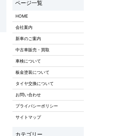
HOME
会社案内
新車のご案内
中古車販売・買取
車検について
板金塗装について
タイヤ交換について
お問い合わせ
プライバシーポリシー
サイトマップ