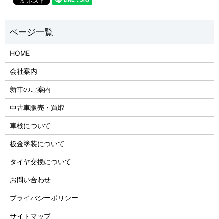
HOME
会社案内
新車のご案内
中古車販売・買取
車検について
板金塗装について
タイヤ交換について
お問い合わせ
プライバシーポリシー
サイトマップ