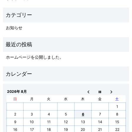
お知らせ
ホームページを公開しました。
2026年 8月
日
月
火
水
木
金
土
1
2
3
4
5
6
7
8
9
10
11
12
13
14
15
16
17
18
19
20
21
22