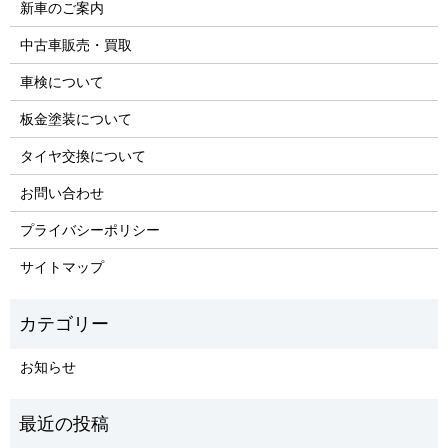
新車のご案内
中古車販売・買取
車検について
板金塗装について
タイヤ交換について
お問い合わせ
プライバシーポリシー
サイトマップ
お知らせ