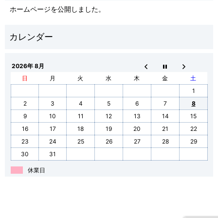
ホームページを公開しました。
2026年 8月
日
月
火
水
木
金
土
1
2
3
4
5
6
7
8
9
10
11
12
13
14
15
16
17
18
19
20
21
22
23
24
25
26
27
28
29
30
31
休業日