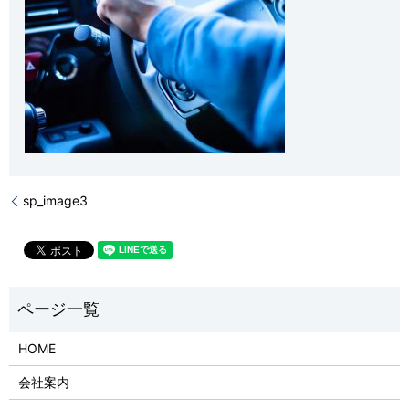
sp_image3
HOME
会社案内