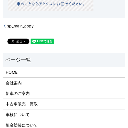
sp_main_copy
HOME
会社案内
新車のご案内
中古車販売・買取
車検について
板金塗装について