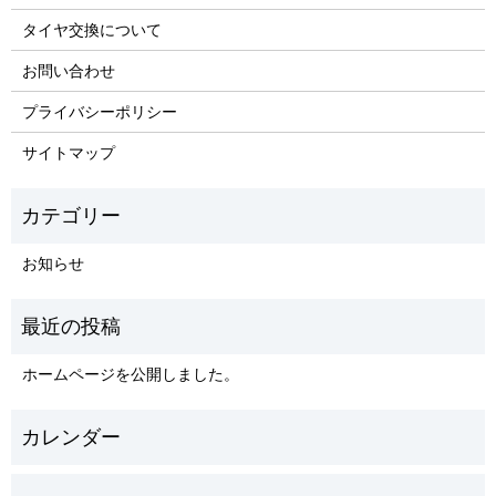
タイヤ交換について
お問い合わせ
プライバシーポリシー
サイトマップ
お知らせ
ホームページを公開しました。