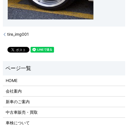
tire_img001
HOME
会社案内
新車のご案内
中古車販売・買取
車検について