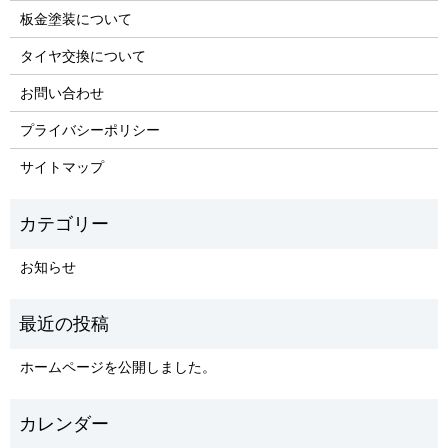
板金塗装について
タイヤ交換について
お問い合わせ
プライバシーポリシー
サイトマップ
お知らせ
ホームページを公開しました。