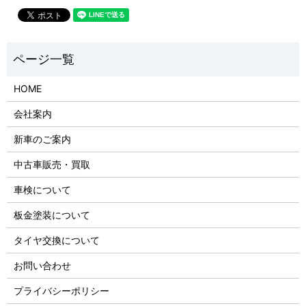
HOME
会社案内
新車のご案内
中古車販売・買取
車検について
板金塗装について
タイヤ交換について
お問い合わせ
プライバシーポリシー