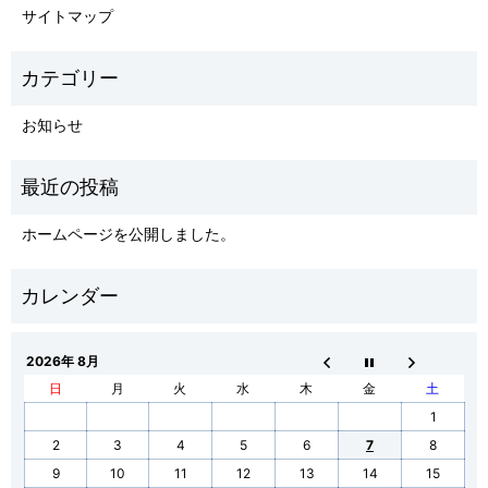
サイトマップ
お知らせ
ホームページを公開しました。
2026年 8月
日
月
火
水
木
金
土
1
2
3
4
5
6
7
8
9
10
11
12
13
14
15